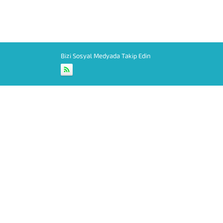
Bizi Sosyal Medyada Takip Edin