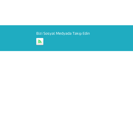
Bizi Sosyal Medyada Takip Edin