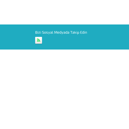
Bizi Sosyal Medyada Takip Edin