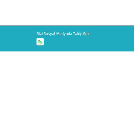
Bizi Sosyal Medyada Takip Edin